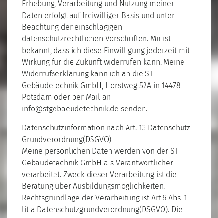
Erhebung, Verarbeitung und Nutzung meiner
Daten erfolgt auf freiwilliger Basis und unter
Beachtung der einschlägigen
datenschutzrechtlichen Vorschriften. Mir ist
bekannt, dass ich diese Einwilligung jederzeit mit
Wirkung für die Zukunft widerrufen kann. Meine
Widerrufserklärung kann ich an die ST
Gebäudetechnik GmbH, Horstweg 52A in 14478
Potsdam oder per Mail an
info@stgebaeudetechnik.de senden.
Datenschutzinformation nach Art. 13 Datenschutz
Grundverordnung(DSGVO)
Meine persönlichen Daten werden von der ST
Gebäudetechnik GmbH als Verantwortlicher
verarbeitet. Zweck dieser Verarbeitung ist die
Beratung über Ausbildungsmöglichkeiten.
Rechtsgrundlage der Verarbeitung ist Art.6 Abs. 1.
lit a Datenschutzgrundverordnung(DSGVO). Die