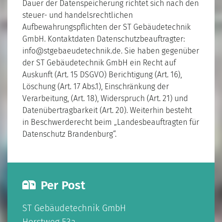
Dauer der Datenspeicherung richtet sich nach den
steuer- und handelsrechtlichen
Aufbewahrungspflichten der ST Gebäudetechnik
GmbH. Kontaktdaten Datenschutzbeauftragter:
info@stgebaeudetechnik.de. Sie haben gegenüber
der ST Gebäudetechnik GmbH ein Recht auf
Auskunft (Art. 15 DSGVO) Berichtigung (Art. 16),
Löschung (Art. 17 Abs.1), Einschränkung der
Verarbeitung, (Art. 18), Widerspruch (Art. 21) und
Datenübertragbarkeit (Art. 20). Weiterhin besteht
in Beschwerderecht beim „Landesbeauftragten für
Datenschutz Brandenburg“.
Per Post
ST Gebäudetechnik GmbH