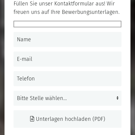
Füllen Sie unser Kontaktformular aus! Wir
freuen uns auf Ihre Bewerbungsunterlagen.
Unterlagen hochladen (PDF)