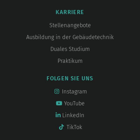
KARRIERE
Stellenangebote
Ausbildung in der Gebäudetechnik
Duales Studium
Praktikum
FOLGEN SIE UNS
Instagram
YouTube
LinkedIn
TikTok