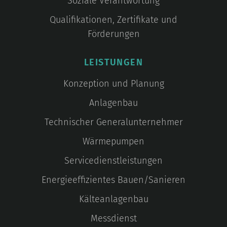
Soziale Verantwortung
Qualifikationen, Zertifikate und
Förderungen
LEISTUNGEN
Konzeption und Planung
Anlagenbau
Technischer Generalunternehmer
Wärmepumpen
Servicedienstleistungen
Energieeffizientes Bauen/Sanieren
Kälteanlagenbau
Messdienst