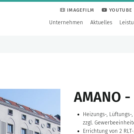
IMAGEFILM
YOUTUBE
Unternehmen
Aktuelles
Leist
AMANO - 
Heizungs-, Lüftungs-,
zzgl. Gewerbeeinheit
Errichtung von 2 RLT