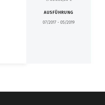
AUSFÜHRUNG
07/2017 - 05/2019