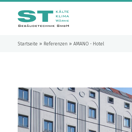
»
»
Startseite
Referenzen
AMANO - Hotel