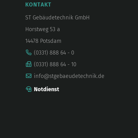
KONTAKT
ST Gebäudetechnik GmbH
Horstweg 53 a
14478 Potsdam
(0331) 888 64 - 0
(0331) 888 64 - 10
info@stgebaeudetechnik.de
Notdienst