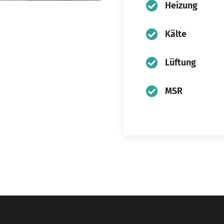
Heizung
Kälte
Lüftung
MSR