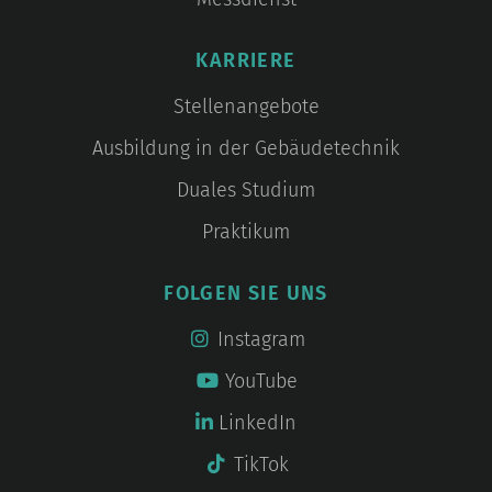
KARRIERE
Stellenangebote
Ausbildung in der Gebäudetechnik
Duales Studium
Praktikum
FOLGEN SIE UNS
Instagram
YouTube
LinkedIn
TikTok