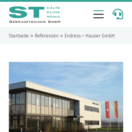
»
»
Startseite
Referenzen
Endress + Hauser GmbH