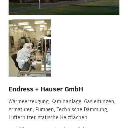
Endress + Hauser GmbH
Wärmeerzeugung, Kaminanlage, Gasleitungen,
Armaturen, Pumpen, Technische Dämmung,
Lufterhitzer, statische Heizflächen