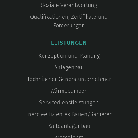
Soziale Verantwortung
Qualifikationen, Zertifikate und
Förderungen
LEISTUNGEN
Konzeption und Planung
Anlagenbau
Technischer Generalunternehmer
Wärmepumpen
Servicedienstleistungen
Energieeffizientes Bauen/Sanieren
Kälteanlagenbau
Messdienst