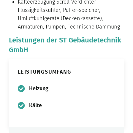
Kälteerzeugung Scroll-Verdichter
Flüssigkeitskühler, Puffer-speicher,
Umluftkühlgeräte (Deckenkassette),
Armaturen, Pumpen, Technische Dämmung
Leistungen der ST Gebäudetechnik
GmbH
LEISTUNGSUMFANG
Heizung
Kälte