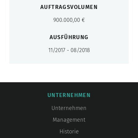
AUFTRAGSVOLUMEN
900.000,00 €
AUSFÜHRUNG
11/2017 - 08/2018
UNTERNEHMEN
Unternehmen
Management
Historie