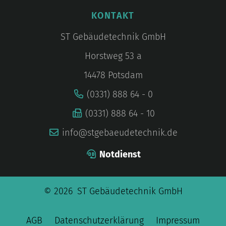
KONTAKT
ST Gebäudetechnik GmbH
Horstweg 53 a
14478 Potsdam
(0331) 888 64 - 0
(0331) 888 64 - 10
info@stgebaeudetechnik.de
Notdienst
© 2026 ST Gebäudetechnik GmbH
AGB
Datenschutzerklärung
Impressum