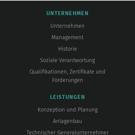
UNTERNEHMEN
Unternehmen
Management
Historie
Soziale Verantwortung
Qualifikationen, Zertifikate und
Förderungen
LEISTUNGEN
Konzeption und Planung
Anlagenbau
Technischer Generalunternehmer