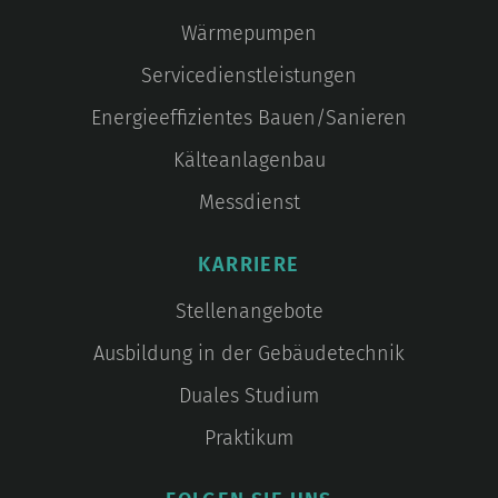
Wärmepumpen
Servicedienstleistungen
Energieeffizientes Bauen/Sanieren
Kälteanlagenbau
Messdienst
KARRIERE
Stellenangebote
Ausbildung in der Gebäudetechnik
Duales Studium
Praktikum