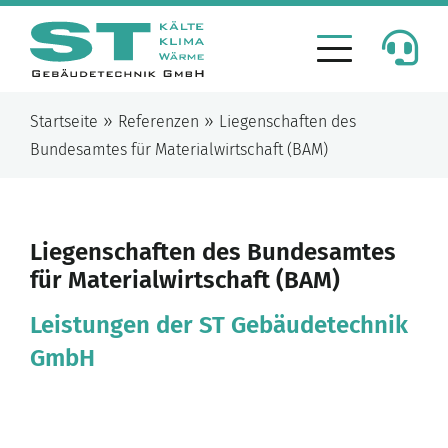
»
»
Startseite
Referenzen
Liegenschaften des
Bundesamtes für Materialwirtschaft (BAM)
Liegenschaften des Bundesamtes
für Materialwirtschaft (BAM)
Leistungen der ST Gebäudetechnik
GmbH