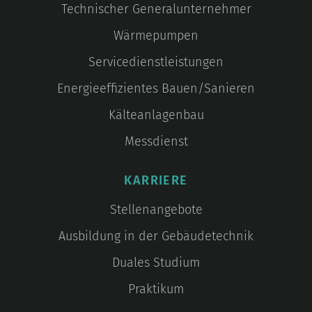
Technischer Generalunternehmer
Wärmepumpen
Servicedienstleistungen
Energieeffizientes Bauen/Sanieren
Kälteanlagenbau
Messdienst
KARRIERE
Stellenangebote
Ausbildung in der Gebäudetechnik
Duales Studium
Praktikum