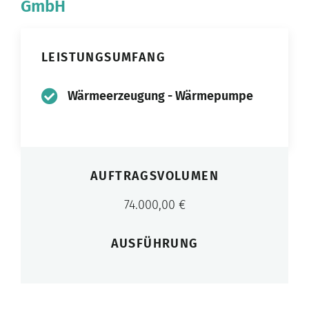
GmbH
LEISTUNGSUMFANG
Wärmeerzeugung - Wärmepumpe
AUFTRAGSVOLUMEN
74.000,00 €
AUSFÜHRUNG