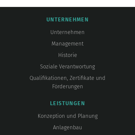
UNTERNEHMEN
Unternehmen
Management
Historie
Soziale Verantwortung
Qualifikationen, Zertifikate und
Förderungen
LEISTUNGEN
Konzeption und Planung
Anlagenbau