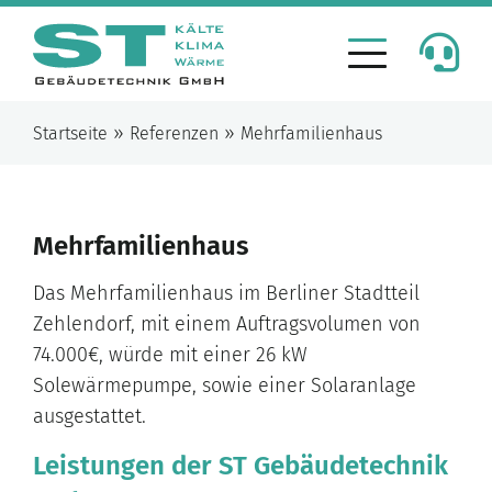
»
»
Startseite
Referenzen
Mehrfamilienhaus
Mehrfamilienhaus
Das Mehrfamilienhaus im Berliner Stadtteil
Zehlendorf, mit einem Auftragsvolumen von
74.000€, würde mit einer 26 kW
Solewärmepumpe, sowie einer Solaranlage
ausgestattet.
Leistungen der ST Gebäudetechnik