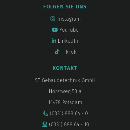
FOLGEN SIE UNS
Instagram
YouTube
LinkedIn
TikTok
KONTAKT
ST Gebäudetechnik GmbH
Horstweg 53 a
14478 Potsdam
(0331) 888 64 - 0
(0331) 888 64 - 10