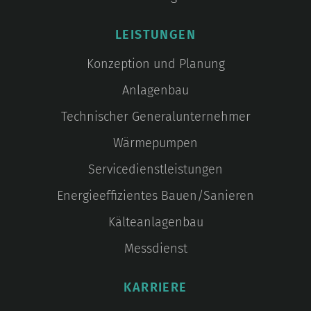
LEISTUNGEN
Konzeption und Planung
Anlagenbau
Technischer Generalunternehmer
Wärmepumpen
Servicedienstleistungen
Energieeffizientes Bauen/Sanieren
Kälteanlagenbau
Messdienst
KARRIERE