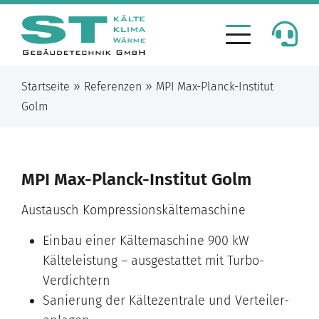
»
»
Startseite
Referenzen
MPI Max-Planck-Institut
Golm
MPI Max-Planck-Institut Golm
Austausch Kompressionskältemaschine
Einbau einer Kältemaschine 900 kW
Kälteleistung – ausgestattet mit Turbo-
Verdichtern
Sanierung der Kältezentrale und Verteiler-