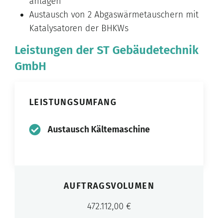
anlagen
Austausch von 2 Abgaswärmetauschern mit
Katalysatoren der BHKWs
Leistungen der ST Gebäudetechnik
GmbH
LEISTUNGSUMFANG
Austausch Kältemaschine
AUFTRAGSVOLUMEN
472.112,00 €