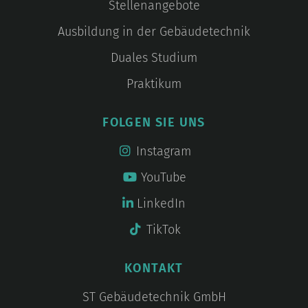
Stellenangebote
Ausbildung in der Gebäudetechnik
Duales Studium
Praktikum
FOLGEN SIE UNS
Instagram
YouTube
LinkedIn
TikTok
KONTAKT
ST Gebäudetechnik GmbH